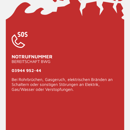
NOTRUFNUMMER
BEREITSCHAFT BWG
03944 952-44
Bei Rohrbrüchen, Gasgeruch, elektrischen Bränden an
Schaltern oder sonstigen Störungen an Elektrik,
Gas/Wasser oder Verstopfungen.