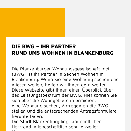
DIE BWG – IHR PARTNER
RUND UMS WOHNEN IN BLANKENBURG
Die Blankenburger Wohnungsgesellschaft mbH
(BWG) ist Ihr Partner in Sachen Wohnen in
Blankenburg. Wenn Sie eine Wohnung suchen und
mieten wollen, helfen wir Ihnen gern weiter.
Diese Webseite gibt Ihnen einen Überblick über
das Leistungsspektrum der BWG. Hier können Sie
sich über die Wohngebiete informieren,
eine Wohnung suchen, Anfragen an die BWG
stellen und die entsprechenden Antragsformulare
herunterladen.
Die Stadt Blankenburg liegt am nördlichen
Harzrand in landschaftlich sehr reizvoller