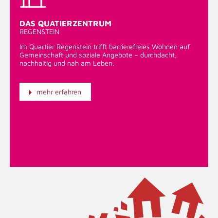
DAS QUATIERZENTRUM
REGENSTEIN
Im Quartier Regenstein trifft barrierefreies Wohnen auf
Gemeinschaft und soziale Angebote – durchdacht,
nachhaltig und nah am Leben.
mehr erfahren