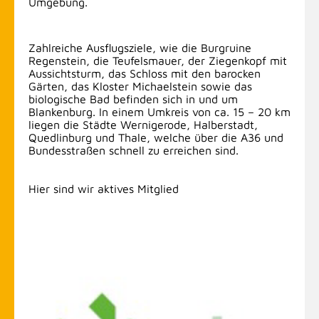
Umgebung.
Zahlreiche Ausflugsziele, wie die Burgruine
Regenstein, die Teufelsmauer, der Ziegenkopf mit
Aussichtsturm, das Schloss mit den barocken
Gärten, das Kloster Michaelstein sowie das
biologische Bad befinden sich in und um
Blankenburg. In einem Umkreis von ca. 15 – 20 km
liegen die Städte Wernigerode, Halberstadt,
Quedlinburg und Thale, welche über die A36 und
Bundesstraßen schnell zu erreichen sind.
Hier sind wir aktives Mitglied