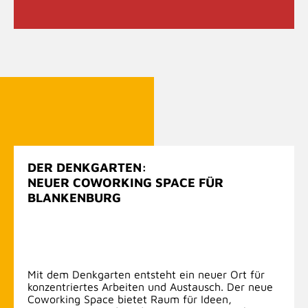
DER DENKGARTEN:
NEUER COWORKING SPACE FÜR
BLANKENBURG
Mit dem Denkgarten entsteht ein neuer Ort für
konzentriertes Arbeiten und Austausch. Der neue
Coworking Space bietet Raum für Ideen,