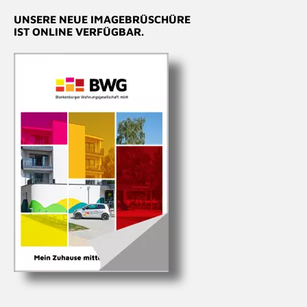
UNSERE NEUE
IMAGEBRÜSCHÜRE
IST ONLINE VERFÜGBAR.