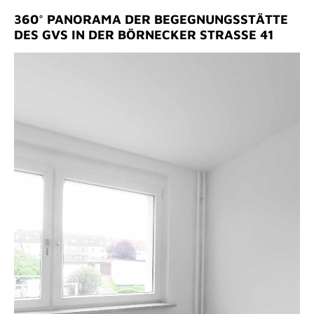
360° PANORAMA DER BEGEGNUNGSSTÄTTE
DES GVS IN DER BÖRNECKER STRASSE 41