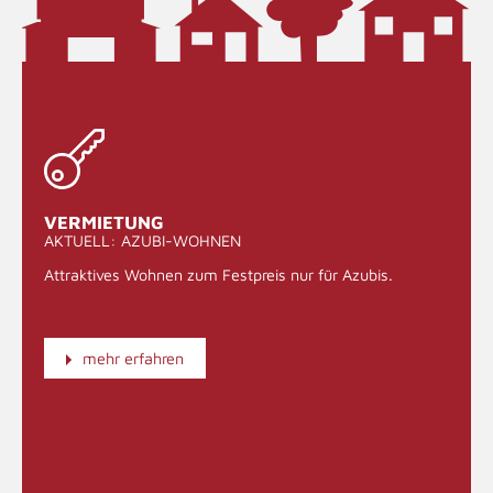
VERMIETUNG
AKTUELL: AZUBI-WOHNEN
Attraktives Wohnen zum Festpreis nur für Azubis.
mehr erfahren