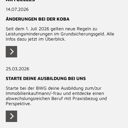
14.07.2026
ÄNDERUNGEN BEI DER KOBA
Seit dem 1. Juli 2026 gelten neue Regeln zu
Leistungsminderungen im Grundsicherungsgeld. Alle
Infos dazu jetzt im Überblick.
25.03.2026
STARTE DEINE AUSBILDUNG BEI UNS
Starte bei der BWG deine Ausbildung zum/zur
Immobilienkaufmann/-frau und entdecke einen
abwechslungsreichen Beruf mit Praxisbezug und
Perspektive.