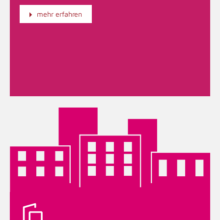
mehr erfahren