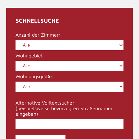
SCHNELLSUCHE
Anzahl der Zimmer:
Wohngebiet
Wohnungsgröße:
Alternative Volltextsuche:
(beispielsweise bevorzugten Straßennamen
eingeben)