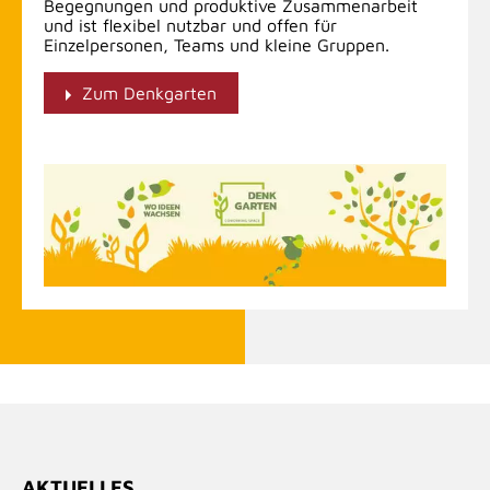
Begegnungen und produktive Zusammenarbeit
und ist flexibel nutzbar und offen für
Einzelpersonen, Teams und kleine Gruppen.
Zum Denkgarten
AKTUELLES