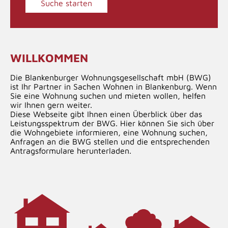
WILLKOMMEN
Die Blankenburger Wohnungsgesellschaft mbH (BWG)
ist Ihr Partner in Sachen Wohnen in Blankenburg. Wenn
Sie eine Wohnung suchen und mieten wollen, helfen
wir Ihnen gern weiter.
Diese Webseite gibt Ihnen einen Überblick über das
Leistungsspektrum der
BWG
. Hier können Sie sich über
die
Wohngebiete
informieren, eine
Wohnung suchen
,
Anfragen an die BWG stellen und die entsprechenden
Antragsformulare herunterladen.