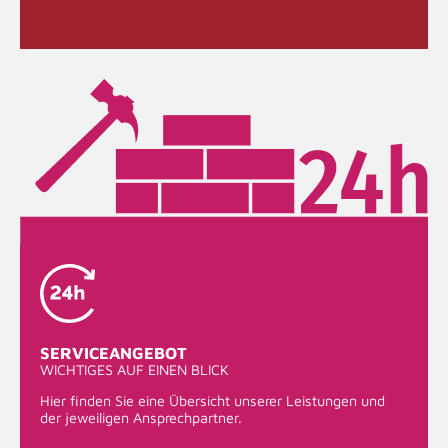
SERVICEANGEBOT
WICHTIGES AUF EINEN BLICK
Hier finden Sie eine Übersicht unserer Leistungen und
der jeweiligen Ansprechpartner.